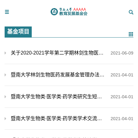
基金项目
关于2020-2021学年第二学期林剑生物医药发展基金资助名单的公示
2021-06-09
暨南大学林剑生物医药发展基金管理办法(2021)
2021-04-01
暨南大学生物类∙医学类∙药学类研究生短期出国（境）研究项目“延培”辅助资助项目
2021-04-01
暨南大学生物类∙医学类∙药学类学术交流会辅助资助计划
2021-04-01