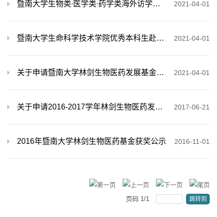
暨南大学生物类∙医学类∙药学类海外访学研究辅助资助项目
2021-04-01
暨南大学生命科学技术学院优秀本科生赴国（境）外学习辅助资助项目
2021-04-01
关于申请暨南大学林剑生物医药发展基金2020-2021学年第二学期资助的通知
2021-04-01
关于申请2016-2017学年林剑生物医药发展基金的通知
2017-06-21
2016年暨南大学林剑生物医药基金获奖公示
2016-11-01
页码
1
/
1
跳转到