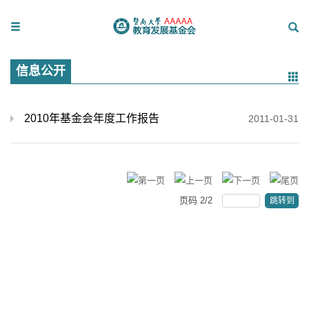
信息公开
2010年基金会年度工作报告
2011-01-31
页码
2
/
2
跳转到