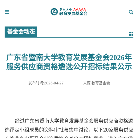
基金会动态
广东省暨南大学教育发展基金会2026年
服务供应商资格遴选公开招标结果公示
发布时间:2026-04-27
来源:教育基金会
经过广东省暨南大学教育发展基金会服务供应商资格遴
选评定小组成员的资料审批与集中讨论，以下
20
家服务供应