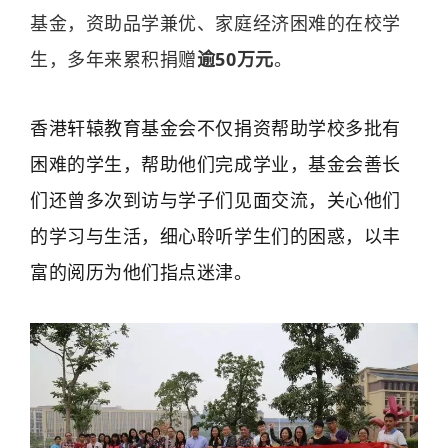
基金，资助品学兼优、家庭经济困难的在校学
生，多年来累积捐赠
逾50万元
。
香港轩辕教育基金会不仅捐资帮助学校多批有
困难的学生，帮助他们完成学业，基金会善长
们还曾多次到访与学子们见面交流，关心他们
的学习与生活，细心聆听学生们的困惑，以丰
富的阅历为他们指点迷津。