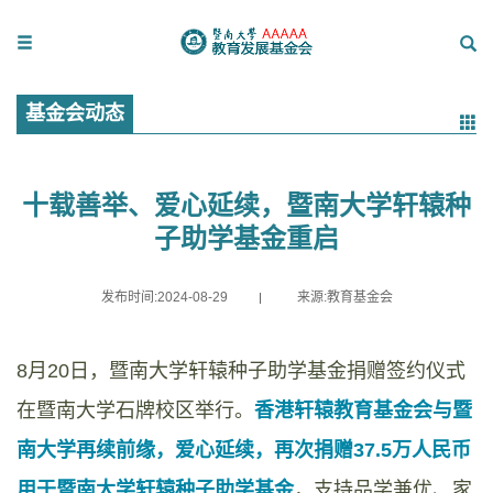
基金会动态
十载善举、爱心延续，暨南大学轩辕种
子助学基金重启
发布时间:2024-08-29
来源:教育基金会
8月20日，暨南大学轩辕种子助学基金捐赠签约仪式
在暨南大学石牌校区举行。
香港轩辕教育基金会与暨
南大学再续前缘，爱心延续，再次捐赠37.5万人民币
用于暨南大学轩辕种子助学基金
，支持品学兼优、家