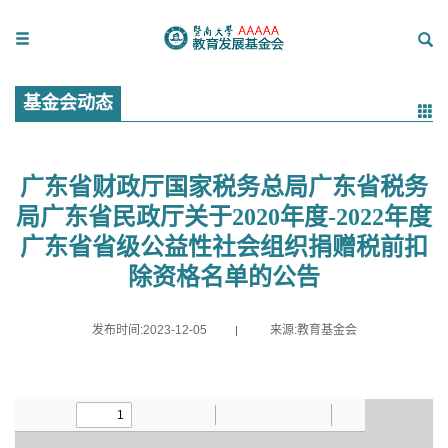
基金会动态
广东省财政厅国家税务总局广东省税务
局广东省民政厅关于2020年度-2022年度
广东省省级公益性社会组织捐赠税前扣
除资格名单的公告
发布时间:2023-12-05
来源:教育基金会