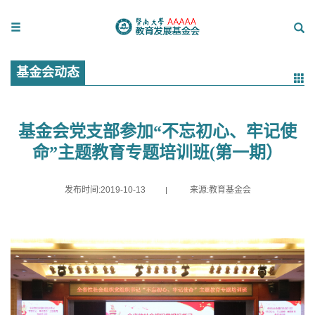
基金会动态
基金会党支部参加“不忘初心、牢记使
命”主题教育专题培训班(第一期）
发布时间:2019-10-13
来源:教育基金会