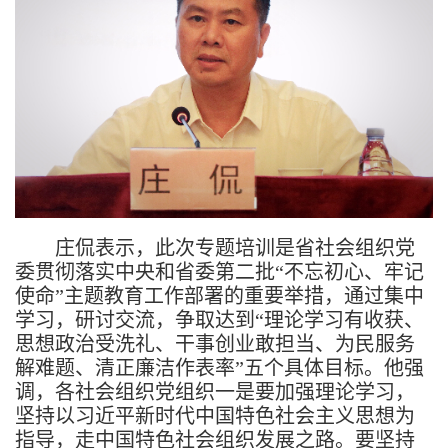
庄侃表示，此次专题培训是省社会组织党
委贯彻落实中央和省委第二批“不忘初心、牢记
使命”主题教育工作部署的重要举措，通过集中
学习，研讨交流，争取达到“理论学习有收获、
思想政治受洗礼、干事创业敢担当、为民服务
解难题、清正廉洁作表率”五个具体目标。他强
调，各社会组织党组织一是要加强理论学习，
坚持以习近平新时代中国特色社会主义思想为
指导，走中国特色社会组织发展之路。要坚持