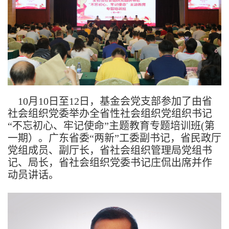
10
月
10
日至
12
日，基金会党支部参加了由省
社会组织党委举办全省性社会组织党组织书记
“不忘初心、牢记使命”主题教育专题培训班
(
第
一期）。广东省委“两新”工委副书记，省民政厅
党组成员、副厅长，省社会组织管理局党组书
记、局长，省社会组织党委书记庄侃出席并作
动员讲话。