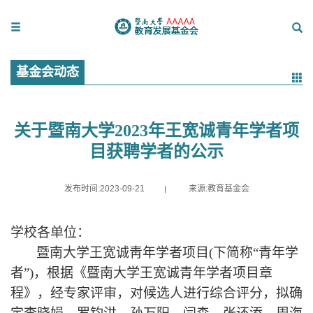
基金会动态
关于暨南大学2023年王宽诚青年学者项
目获聘学者的公示
发布时间:2023-09-21
来源:教育基金会
学校各单位：
暨南大学王宽诚靑年学者项目
(下简称“青年学
者”)，根据《暨南大学王宽诚青年学者项目章
程》，
经
专家评审，对候选人进行综合评分，拟确