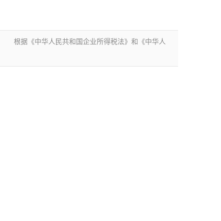
局： 根据《中华人民共和国企业所得税法》和《中华人