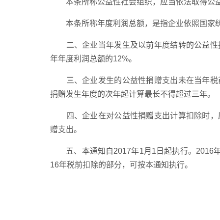
本条所称公益性社会组织，应当依法取得公益
本条所称年度利润总额，是指企业依照国家统
二、企业当年发生及以前年度结转的公益性捐
年年度利润总额的12%。
三、企业发生的公益性捐赠支出未在当年税前
捐赠发生年度的次年起计算最长不得超过三年。
四、企业在对公益性捐赠支出计算扣除时，应
赠支出。
五、本通知自2017年1月1日起执行。2016年
16年税前扣除的部分，可按本通知执行。