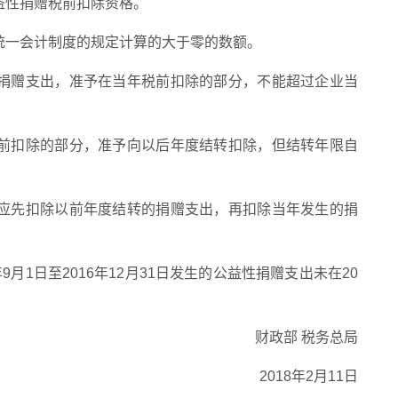
性捐赠税前扣除资格。
一会计制度的规定计算的大于零的数额。
赠支出，准予在当年税前扣除的部分，不能超过企业当
扣除的部分，准予向以后年度结转扣除，但结转年限自
先扣除以前年度结转的捐赠支出，再扣除当年发生的捐
9月1日至2016年12月31日发生的公益性捐赠支出未在20
财政部 税务总局
2018年2月11日