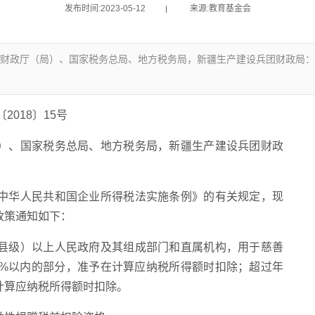
发布时间:2023-05-12
来源:教育基金会
列市财政厅（局）、国家税务总局、地方税务局，新疆生产建设兵团财政
2018〕15号
）、国家税务总局、地方税务局，新疆生产建设兵团财政
华人民共和国企业所得税法实施条例》的有关规定，现
政策通知如下：
级）以上人民政府及其组成部门和直属机构，用于慈善
2%以内的部分，准予在计算应纳税所得额时扣除；超过年
计算应纳税所得额时扣除。