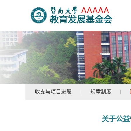
收支与项目进展
规章制度
关于公益