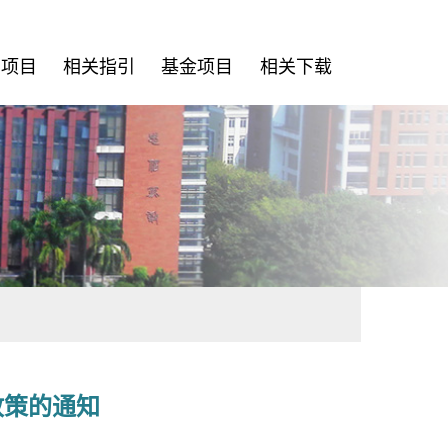
资项目
相关指引
基金项目
相关下载
政策的通知