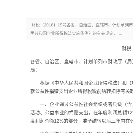
财税〔2018〕15号各省、自治区、直辖市、计划单
民共和国企业所得税法实施条例》的有关规定， ...
财税〔
各省、自治区、直辖市、计划单列市财政厅（局
局：
根据《中华人民共和国企业所得税法》和《中
就公益性捐赠支出企业所得税税前结转扣除有关
一、企业通过公益性社会组织或者县级（含县
活动、公益事业的捐赠支出，在年度利润总额1
度利润总额12%的部分，准予结转以后三年内在